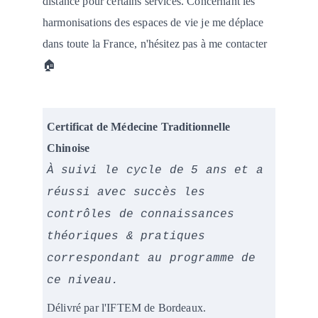
distance pour certains services. Concernant les 
harmonisations des espaces de vie je me déplace 
dans toute la France, n'hésitez pas à me contacter 
🏠
Certificat de Médecine Traditionnelle 
Chinoise
À suivi le cycle de 5 ans et a 
réussi avec succès les 
contrôles de connaissances 
théoriques & pratiques 
correspondant au programme de 
ce niveau.
Délivré par l'IFTEM de Bordeaux.