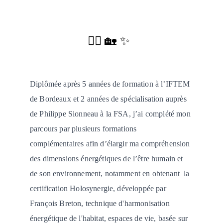
🧘‍♀️ 🏡 ✨
Diplômée après 5 années de formation à l’IFTEM 
de Bordeaux et 2 années de spécialisation auprès 
de Philippe Sionneau à la FSA, j’ai complété mon 
parcours par plusieurs formations 
complémentaires afin d’élargir ma compréhension 
des dimensions énergétiques de l’être humain et 
de son environnement, notamment en obtenant  la 
certification Holosynergie, développée par 
François Breton, technique d'harmonisation 
énergétique de l'habitat, espaces de vie, basée sur 