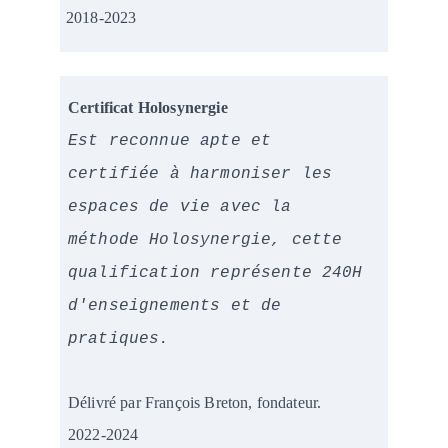
2018-2023
Certificat Holosynergie
Est reconnue apte et 
certifiée à harmoniser les 
espaces de vie avec la 
méthode Holosynergie, cette 
qualification représente 240H 
d'enseignements et de 
pratiques. 
Délivré par François Breton, fondateur.
2022-2024