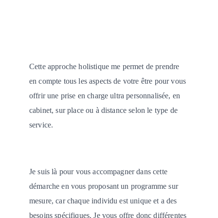
Cette approche holistique me permet de prendre 
en compte tous les aspects de votre être pour vous 
offrir une prise en charge ultra personnalisée, en 
cabinet, sur place ou à distance selon le type de 
service.
Je suis là pour vous accompagner dans cette 
démarche en vous proposant un programme sur 
mesure, car chaque individu est unique et a des 
besoins spécifiques. Je vous offre donc différentes 