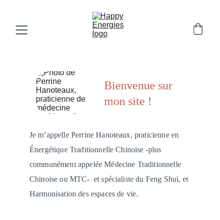
B
ienvenue sur 
mon site !
J
e m’appelle Perrine Hanoteaux,
praticienne en 
Énergétique Traditionnelle Chinoise -plus 
communément appelée Médecine Traditionnelle 
Chinoise ou MTC-  et spécialiste du Feng Shui, et 
Harmonisation des espaces de vie.