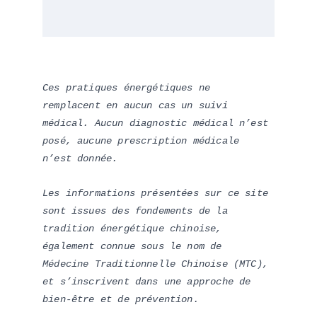
Ces pratiques énergétiques ne 
remplacent en aucun cas un suivi 
médical. Aucun diagnostic médical n’est 
posé, aucune prescription médicale 
n’est donnée. 
Les informations présentées sur ce site 
sont issues des fondements de la 
tradition énergétique chinoise, 
également connue sous le nom de 
Médecine Traditionnelle Chinoise (MTC), 
et s’inscrivent dans une approche de 
bien-être et de prévention.