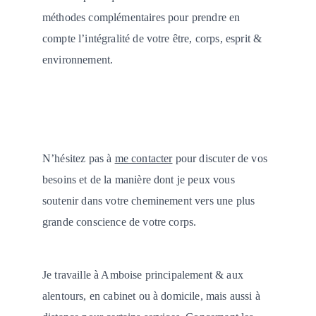
méthodes complémentaires pour prendre en 
compte l’intégralité de votre être, corps, esprit & 
environnement.
N’hésitez pas à 
me contacter
 pour discuter de vos 
besoins et de la manière dont je peux vous 
soutenir dans votre cheminement vers une plus 
grande conscience de votre corps.
Je travaille à Amboise principalement & aux 
alentours, en cabinet ou à domicile, mais aussi à 