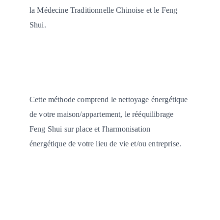
la Médecine Traditionnelle Chinoise et le Feng 
Shui.
Cette méthode comprend le nettoyage énergétique 
de votre maison/appartement, le rééquilibrage 
Feng Shui sur place et l'harmonisation 
énergétique de votre lieu de vie et/ou entreprise.