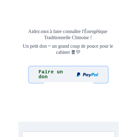
Aidez-moi à faire connaître l'Énergétique 
Traditionnelle Chinoise ! 
Un petit don = un grand coup de pouce pour le 
cabinet 🧧💛