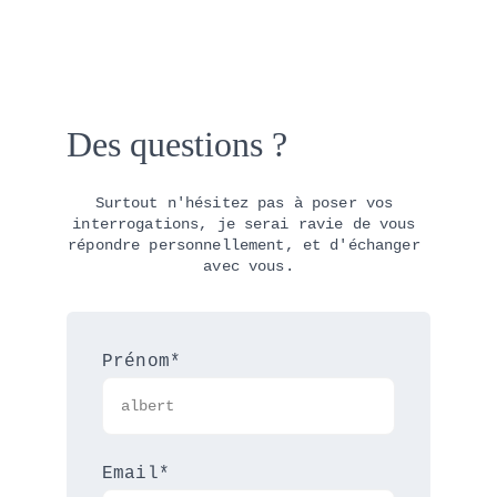
Des questions ? 
Surtout n'hésitez pas à poser vos 
interrogations, je serai ravie de vous 
répondre personnellement, et d'échanger 
avec vous.
Prénom*
Email*